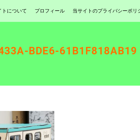
イトについて
プロフィール
当サイトのプライバシーポリ
-433A-BDE6-61B1F818AB19