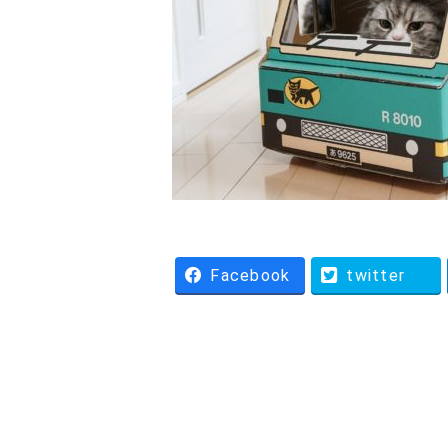
Facebook
twitter