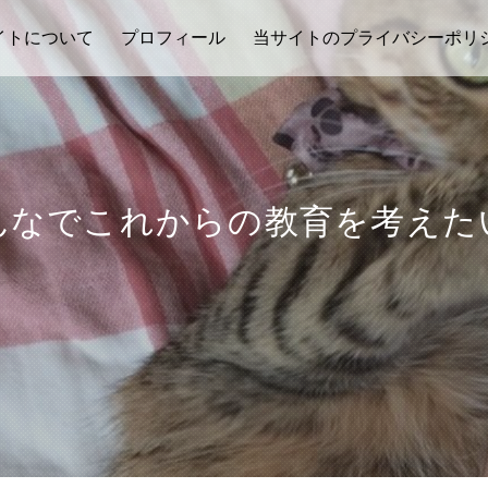
イトについて
プロフィール
当サイトのプライバシーポリ
んなでこれからの教育を考えた