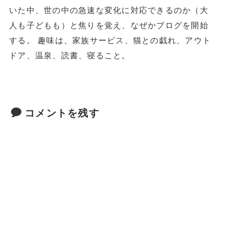
いた中、世の中の急速な変化に対応できるのか（大
人も子どもも）と焦りを覚え、なぜかブログを開始
する。 趣味は、家族サービス、猫との戯れ、アウト
ドア、温泉、読書、寝ること。
コメントを残す