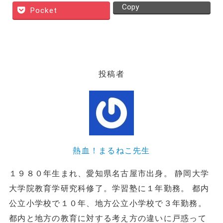
Copy
Pocket
投稿者
熱血！まるねこ先生
１９８０年生まれ、愛知県名古屋市出身。 静岡大学
大学院教育学研究科修了。学習塾に１年勤務。 都内
公立小学校で１０年、地方公立小学校で３年勤務。
都内と地方の教育に対する考え方の違いに戸惑って