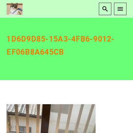
1D6D9D85-15A3-4FB6-9012-
EF06B8A645CB