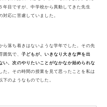
５年目ですが、中学校から異動してきた先生
の対応に苦慮していました。
から落ち着きはないような学年でした。その先
雰囲気で、
子どもが、いきなり大きな声を出
ない、次のやりたいことがなかなか始められな
した。その時間の授業を見て思ったことを私は
以下のようなものでした。