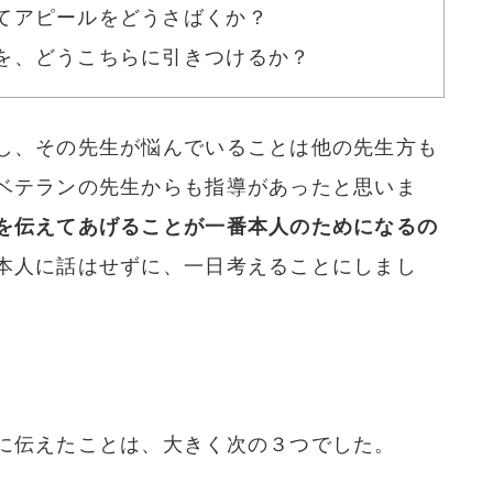
てアピールをどうさばくか？
を、どうこちらに引きつけるか？
し、その先生が悩んでいることは他の先生方も
ベテランの先生からも指導があったと思いま
を伝えてあげることが一番本人のためになるの
本人に話はせずに、一日考えることにしまし
に伝えたことは、大きく次の３つでした。