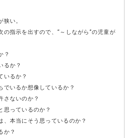
が狭い。
次の指示を出すので、“～しながら”の児童が
るか？
いるか？
ているか？
ちでいるか想像しているか？
許さないのか？
と思っているのか？
は、本当にそう思っているのか？
るか？