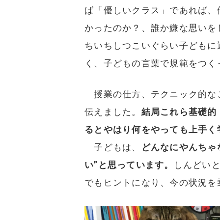
ば「優しいクラス」であれば、
かったのか？、誰か嫌な思いを
ちいちしつこいぐらい子どもに
く、子どもの言葉で規範をつく
授業の仕方、テクニック的な
伝えました。
結局これら基礎的
るとやはり何をやっても上手く
子どもは、
どんなにやんちゃ
い”と思っています。
しんどい
でもヒントになり、今の状況を