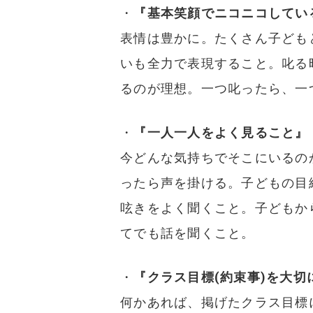
・
『基本笑顔でニコニコしてい
表情は豊かに。たくさん子ども
いも全力で表現すること。叱る
るのが理想。一つ叱ったら、一
・
『一人一人をよく見ること』
今どんな気持ちでそこにいるの
ったら声を掛ける。子どもの目
呟きをよく聞くこと。子どもか
てでも話を聞くこと。
・
『クラス目標(約束事)を大切
何かあれば、掲げたクラス目標