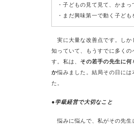
・子どもの見て見て、かまっ
・まだ興味第一で動く子ども
実に大量な改善点です。しか
知っていて、もうすでに多くの
す。私は、
その若手の先生に何
か
悩みました。結局その日には
た。
●
学級経営で大切なこと
悩みに悩んで、私がその先生