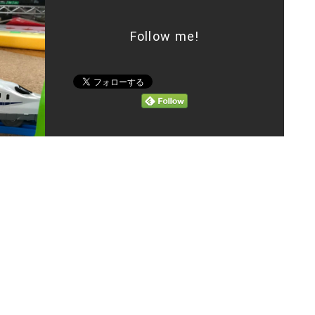
Follow me!