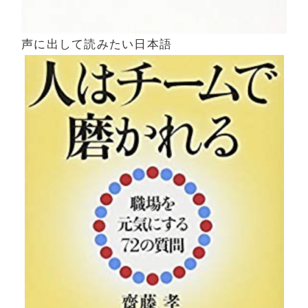
声に出して読みたい日本語