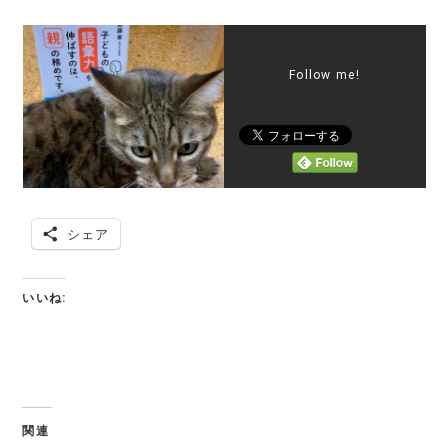
Follow me!
シェア
いいね:
関連