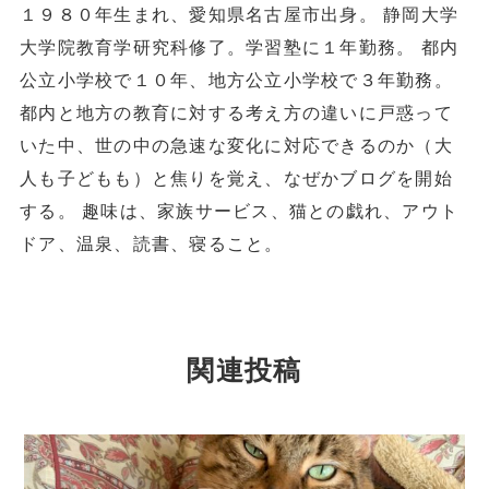
１９８０年生まれ、愛知県名古屋市出身。 静岡大学
大学院教育学研究科修了。学習塾に１年勤務。 都内
公立小学校で１０年、地方公立小学校で３年勤務。
都内と地方の教育に対する考え方の違いに戸惑って
いた中、世の中の急速な変化に対応できるのか（大
人も子どもも）と焦りを覚え、なぜかブログを開始
する。 趣味は、家族サービス、猫との戯れ、アウト
ドア、温泉、読書、寝ること。
関連投稿