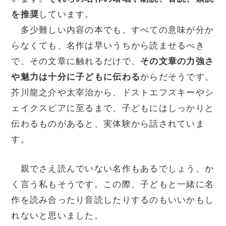
を推奨
しています。
多少難しい内容の本でも、すべての意味が分か
らなくても、名作は早いうちから読ませるべき
で、その文章に触れるだけで、
その文章の力強さ
や魅力は十分に子どもに伝わる
からだそうです。
芥川龍之介や太宰治から、ドストエフスキーやシ
ェイクスピアに至るまで、子どもにはしっかりと
伝わるものがあると、実体験から話されていま
す。
親でさえ読んでいない名作もあるでしょう。か
く言う私もそうです。この際、子どもと一緒に名
作を読み合ったり音読したりするのもいいかもし
れないと思いました。