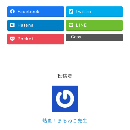
Facebook
twitter
Hatena
LINE
Copy
Pocket
投稿者
熱血！まるねこ先生