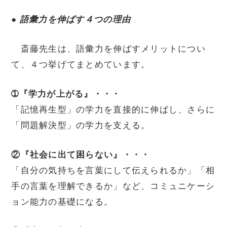
●
語彙力を伸ばす４つの理由
斎藤先生は、語彙力を伸ばすメリットについ
て、４つ挙げてまとめています。
➀『学力が上がる』・・・
「記憶再生型」の学力を直接的に伸ばし、さらに
「問題解決型」の学力を支える。
②『社会に出て困らない』・・・
「自分の気持ちを言葉にして伝えられるか」「相
手の言葉を理解できるか」など、コミュニケーシ
ョン能力の基礎になる。