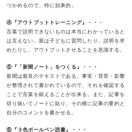
つかめるので、特に効果的。
④『アウトプットトレーニング』・・・
言葉で説明できないものは本当にわかっていると
は言えない。親は子どもに質問したり、説明を求
めたりし、アウトプットさせることを意識する。
⑤『「新聞ノート」をつくる』・・・
新聞は最良のテキストである。事実・背景・影響
が整理されて書かれているので、それを確認する
ことで言葉を鍛えることが出来る。また、記事を
切り抜いてノートに貼り、その横に記事の要約と
自分のコメントを書かせる。
⑥『３色ボールペン読書』・・・