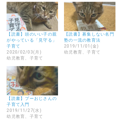
【読書】頭のいい子の親
【読書】募集しない名門
がやっている「見守る」
塾の一流の教育法
子育て
2019/11/01(金)
2020/02/03(月)
幼児教育、子育て
幼児教育、子育て
【読書】プーおじさんの
子育て入門
2019/11/27(水)
幼児教育、子育て