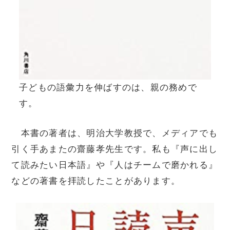
子どもの語彙力を伸ばすのは、親の務めで
す。
本書の著者は、明治大学教授で、メディアでも
引く手あまたの齋藤孝先生です。私も『声に出し
て読みたい日本語』や『人はチームで磨かれる』
などの著書を拝読したことがあります。