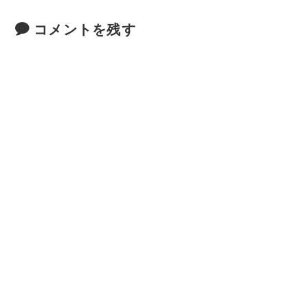
コメントを残す