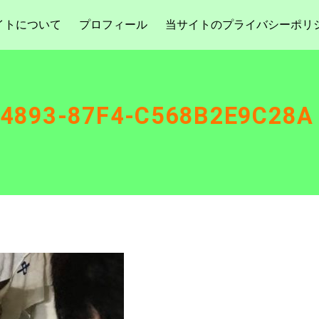
イトについて
プロフィール
当サイトのプライバシーポリ
-4893-87F4-C568B2E9C28A