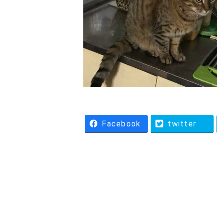
Facebook
twitter