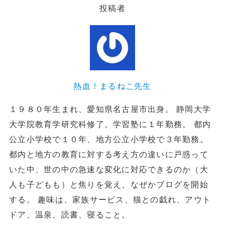
投稿者
熱血！まるねこ先生
１９８０年生まれ、愛知県名古屋市出身。 静岡大学
大学院教育学研究科修了。学習塾に１年勤務。 都内
公立小学校で１０年、地方公立小学校で３年勤務。
都内と地方の教育に対する考え方の違いに戸惑って
いた中、世の中の急速な変化に対応できるのか（大
人も子どもも）と焦りを覚え、なぜかブログを開始
する。 趣味は、家族サービス、猫との戯れ、アウト
ドア、温泉、読書、寝ること。