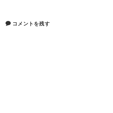
コメントを残す