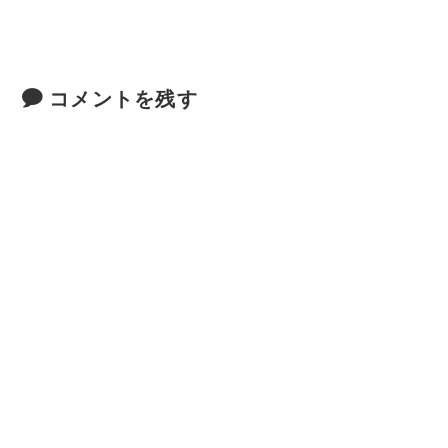
コメントを残す