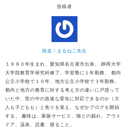
投稿者
熱血！まるねこ先生
１９８０年生まれ、愛知県名古屋市出身。 静岡大学
大学院教育学研究科修了。学習塾に１年勤務。 都内
公立小学校で１０年、地方公立小学校で３年勤務。
都内と地方の教育に対する考え方の違いに戸惑って
いた中、世の中の急速な変化に対応できるのか（大
人も子どもも）と焦りを覚え、なぜかブログを開始
する。 趣味は、家族サービス、猫との戯れ、アウト
ドア、温泉、読書、寝ること。